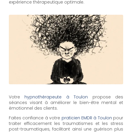
expérience thérapeutique optimale.
Votre
hypnothérapeute à Toulon
propose des
séances visant à améliorer le bien-être mental et
émotionnel des clients.
Faites confiance à votre
praticien EMDR à Toulon
pour
traiter efficacement les traumatismes et les stress
post-traumatiques, facilitant ainsi une guérison plus