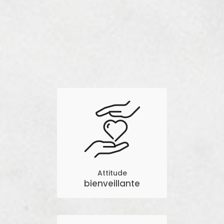
Attitude
bienveillante