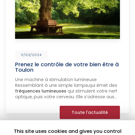
11/02/2024
Prenez le contrôle de votre bien être à
Toulon
Une machine à stimulation lumineuse
Ressemblant à une simple lampe,qui émet des
fréquences lumineuses
qui stimulent votre nerf
optique, puis votre cerveau. Elle s’adresse aux…
Toute l'actualité
This site uses cookies and gives you control