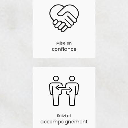
Mise en
confiance
Suivi et
accompagnement