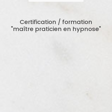
Certification / formation
"maître praticien en hypnose"