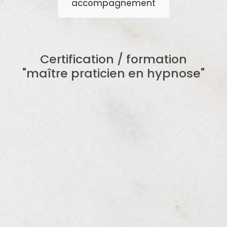
accompagnement
Certification / formation
"maître praticien en hypnose"