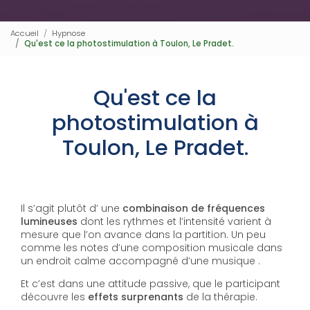
Accueil
Hypnose
Qu'est ce la photostimulation à Toulon, Le Pradet.
Qu'est ce la
photostimulation à
Toulon, Le Pradet.
Il s’agit plutôt d’ une
combinaison de fréquences
lumineuses
dont les rythmes et l’intensité varient à
mesure que l’on avance dans la partition. Un peu
comme les notes d’une composition musicale dans
un endroit calme accompagné d’une musique .
Et c’est dans une attitude passive, que le participant
découvre les
effets surprenants
de la thérapie.