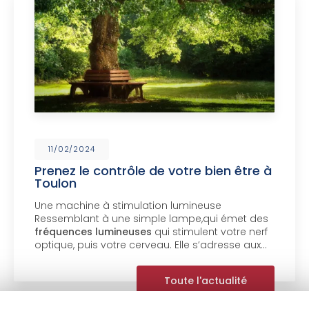
11/02/2024
Prenez le contrôle de votre bien être à
Toulon
Une machine à stimulation lumineuse
Ressemblant à une simple lampe,qui émet des
fréquences lumineuses
qui stimulent votre nerf
optique, puis votre cerveau. Elle s’adresse aux…
Toute l'actualité