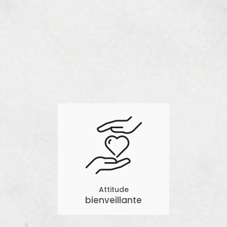
Attitude
bienveillante