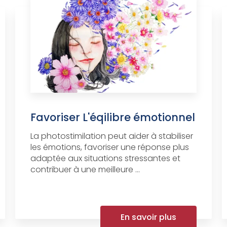
Favoriser L'éqilibre émotionnel
La photostimilation peut aider à stabiliser
les émotions, favoriser une réponse plus
adaptée aux situations stressantes et
contribuer à une meilleure ...
En savoir plus