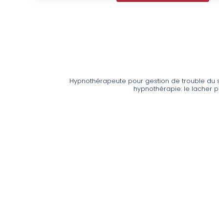
Hypnothérapeute pour gestion de trouble du
hypnothérapie: le lacher pr