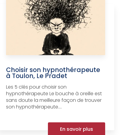
Choisir son hypnothérapeute
à Toulon, Le Pradet
Les 5 clés pour choisir son
hypnothérapeute Le bouche à oreille est
sans doute la meilleure façon de trouver
son hypnothérapeute....
En savoir plus