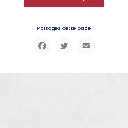
Partagez cette page
Facebook
Twitter
Email