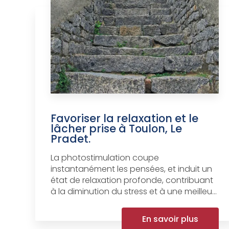
Favoriser la relaxation et le
lâcher prise à Toulon, Le
Pradet.
La photostimulation coupe
instantanément les pensées, et induit un
état de relaxation profonde, contribuant
à la diminution du stress et à une meilleu...
En savoir plus