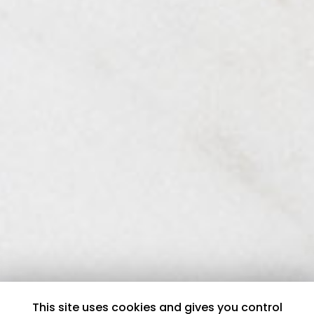
This site uses cookies and gives you control