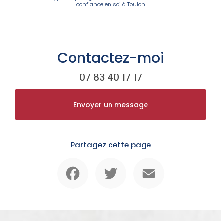
confiance en soi à Toulon
Contactez-moi
07 83 40 17 17
Envoyer un message
Partagez cette page
Facebook
Twitter
Email