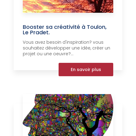
Booster sa créativité à Toulon,
Le Pradet.
Vous avez besoin d'inspiration? vous
souhaitez développer une idée, créer un
projet ou une oeuvre?...
En savoir plus