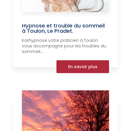
Hypnose et trouble du sommeil
à Toulon, Le Pradet.
Karhypnose votre praticien à Toulon
vous accompagne pour les troubles du
sommeil....
En savoir plus