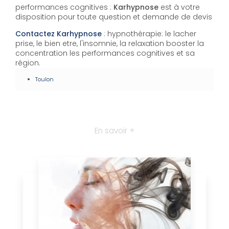
performances cognitives :
Karhypnose
est à votre
disposition pour toute question et demande de devis
Contactez Karhypnose
: hypnothérapie: le lacher
prise, le bien etre, l'insomnie, la relaxation booster la
concentration les performances cognitives et sa
région.
Toulon
En savoir +