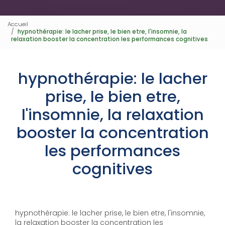
Accueil
hypnothérapie: le lacher prise, le bien etre, l'insomnie, la
relaxation booster la concentration les performances cognitives
hypnothérapie: le lacher
prise, le bien etre,
l'insomnie, la relaxation
booster la concentration
les performances
cognitives
hypnothérapie: le lacher prise, le bien etre, l'insomnie,
la relaxation booster la concentration les