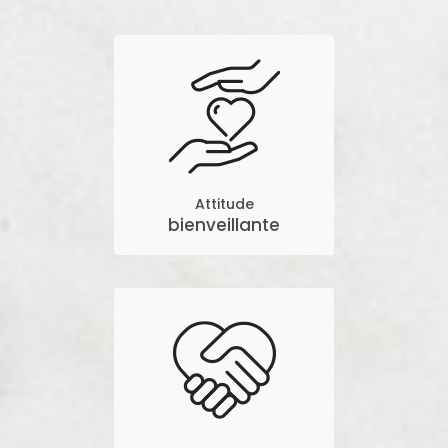
Attitude
bienveillante