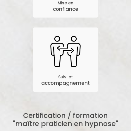
Mise en
confiance
Suivi et
accompagnement
Certification / formation
"maître praticien en hypnose"