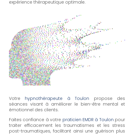
expérience thérapeutique optimale.
Votre
hypnothérapeute à Toulon
propose des
séances visant à améliorer le bien-être mental et
émotionnel des clients.
Faites confiance à votre
praticien EMDR à Toulon
pour
traiter efficacement les traumatismes et les stress
post-traumatiques, facilitant ainsi une guérison plus