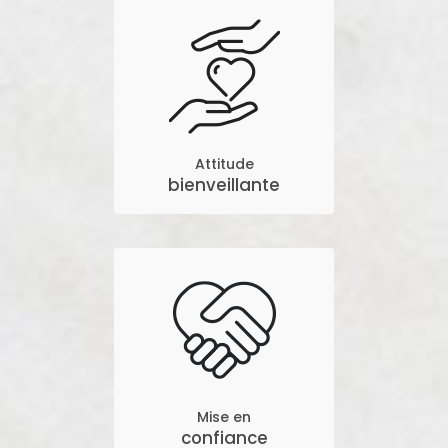
Attitude
bienveillante
Mise en
confiance