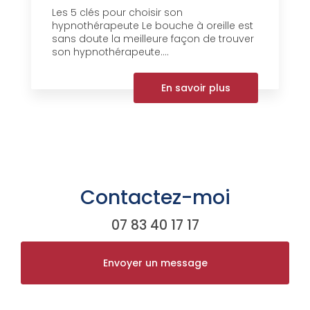
Les 5 clés pour choisir son
hypnothérapeute Le bouche à oreille est
sans doute la meilleure façon de trouver
son hypnothérapeute....
En savoir plus
Contactez-moi
07 83 40 17 17
Envoyer un message