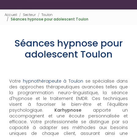
Accueil
Secteur
Toulon
Séances hypnose pour adolescent Toulon
Séances hypnose pour
adolescent Toulon
Votre
hypnothérapeute à Toulon
se spécialise dans
des approches thérapeutiques avancées telles que
la programmation neuro-linguistique, la séance
d'hypnose et le traitement EMDR. Ces techniques
visent à favoriser le bien-être et l'équilibre
psychologique.
Karhypnose
apporte un
accompagnent et une écoute personnalisée et
efficace. Votre professionnelle se distingue par sa
capacité à adapter ses méthodes aux besoins
uniques de chaque client, assurant ainsi une