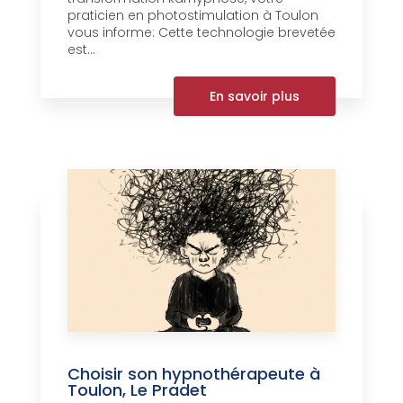
praticien en photostimulation à Toulon
vous informe: Cette technologie brevetée
est...
En savoir plus
Choisir son hypnothérapeute à
Toulon, Le Pradet