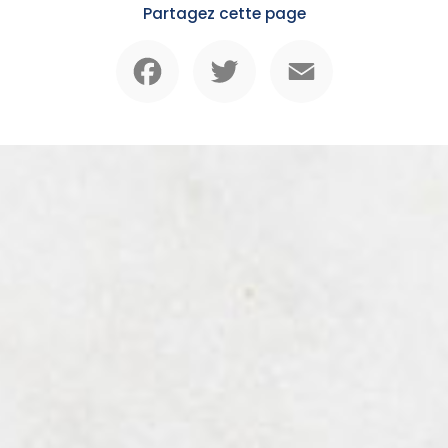
Partagez cette page
Facebook
Twitter
Email