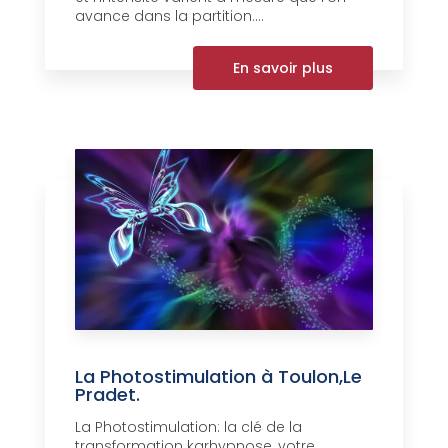
avance dans la partition....
En savoir plus
La Photostimulation à Toulon,Le
Pradet.
La Photostimulation: la clé de la
transformation karhypnose, votre