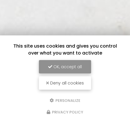
This site uses cookies and gives you control
over what you want to activate
OK, accept all
Deny all cookies
PERSONALIZE
PRIVACY POLICY