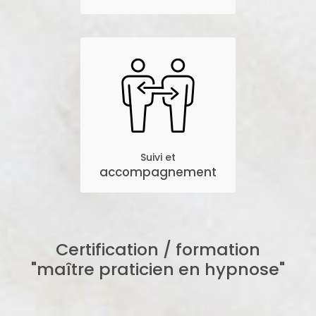
Suivi et
accompagnement
Certification / formation
"maître praticien en hypnose"