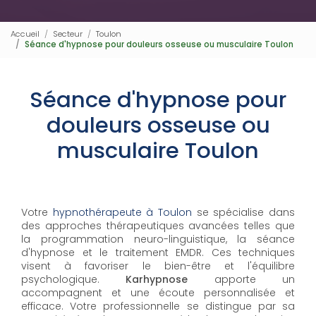
Accueil
Secteur
Toulon
Séance d'hypnose pour douleurs osseuse ou musculaire Toulon
Séance d'hypnose pour
douleurs osseuse ou
musculaire Toulon
Votre
hypnothérapeute à Toulon
se spécialise dans
des approches thérapeutiques avancées telles que
la programmation neuro-linguistique, la séance
d'hypnose et le traitement EMDR. Ces techniques
visent à favoriser le bien-être et l'équilibre
psychologique.
Karhypnose
apporte un
accompagnent et une écoute personnalisée et
efficace. Votre professionnelle se distingue par sa