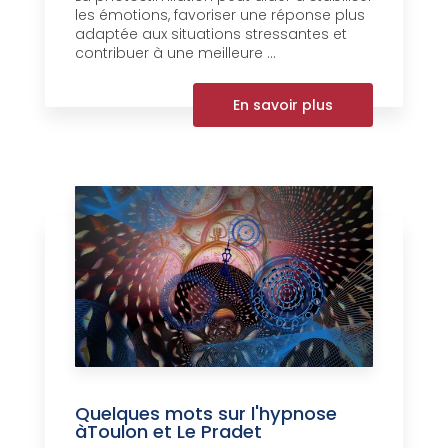
les émotions, favoriser une réponse plus
adaptée aux situations stressantes et
contribuer à une meilleure ...
En savoir plus
Quelques mots sur l'hypnose
àToulon et Le Pradet