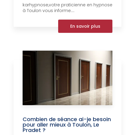
karhypnose,votre praticienne en hypnose
à Toulon vous informe....
En savoir plus
Combien de séance ai-je besoin
pour aller mieux à Toulon, Le
Pradet ?