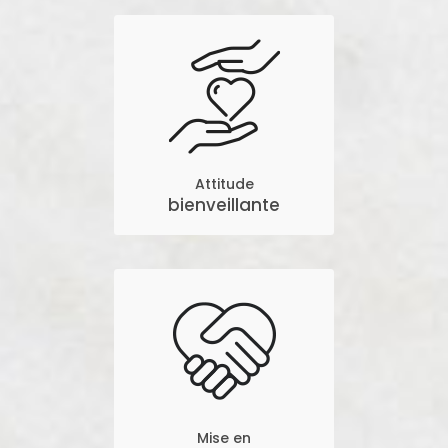
Attitude
bienveillante
Mise en