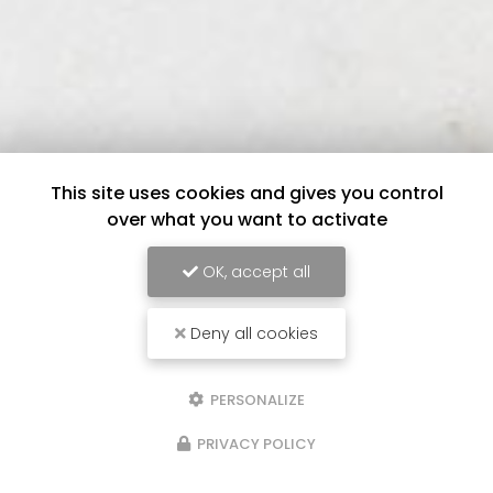
This site uses cookies and gives you control
over what you want to activate
OK, accept all
Deny all cookies
PERSONALIZE
PRIVACY POLICY