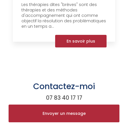
Les thérapies dites "brèves" sont des
thérapies et des méthodes
d'accompagnement qui ont comme
objectif la résolution des problématiques
en un temps a...
En savoir plus
Contactez-moi
07 83 40 17 17
Envoyer un message