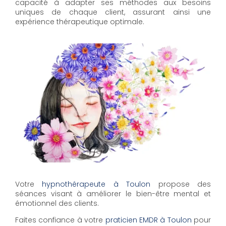
capacité à adapter ses méthodes aux besoins
uniques de chaque client, assurant ainsi une
expérience thérapeutique optimale.
Votre
hypnothérapeute à Toulon
propose des
séances visant à améliorer le bien-être mental et
émotionnel des clients.
Faites confiance à votre
praticien EMDR à Toulon
pour