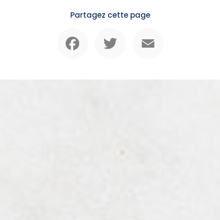
Partagez cette page
Facebook
Twitter
Email