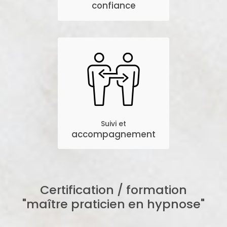
confiance
Suivi et
accompagnement
Certification / formation
"maître praticien en hypnose"