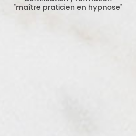
"maître praticien en hypnose"