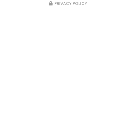
PRIVACY POLICY