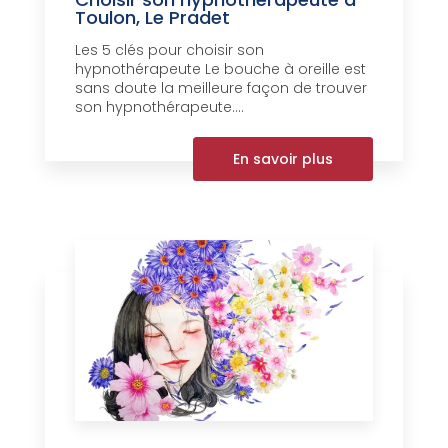
Toulon, Le Pradet
Les 5 clés pour choisir son
hypnothérapeute Le bouche à oreille est
sans doute la meilleure façon de trouver
son hypnothérapeute....
En savoir plus