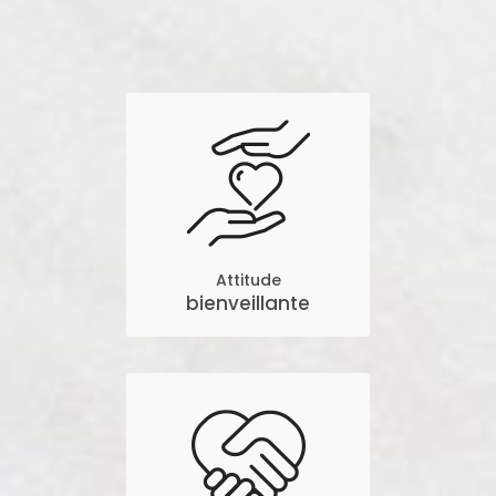
Attitude
bienveillante