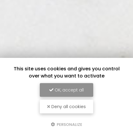
This site uses cookies and gives you control
over what you want to activate
OK, accept all
Deny all cookies
PERSONALIZE