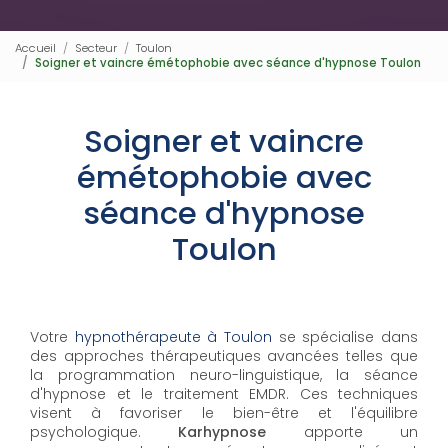
Accueil
Secteur
Toulon
Soigner et vaincre émétophobie avec séance d'hypnose Toulon
Soigner et vaincre
émétophobie avec
séance d'hypnose
Toulon
Votre
hypnothérapeute à Toulon
se spécialise dans
des approches thérapeutiques avancées telles que
la programmation neuro-linguistique, la séance
d'hypnose et le traitement EMDR. Ces techniques
visent à favoriser le bien-être et l'équilibre
psychologique.
Karhypnose
apporte un