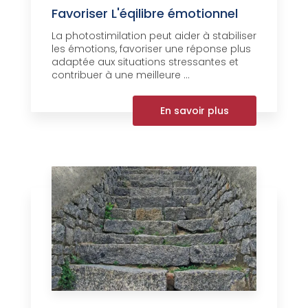
Favoriser L'éqilibre émotionnel
La photostimilation peut aider à stabiliser
les émotions, favoriser une réponse plus
adaptée aux situations stressantes et
contribuer à une meilleure ...
En savoir plus