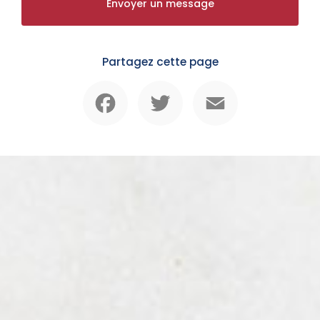
Envoyer un message
Partagez cette page
Facebook
Twitter
Email