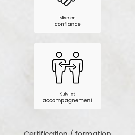
Mise en
confiance
Suivi et
accompagnement
Certification / formation