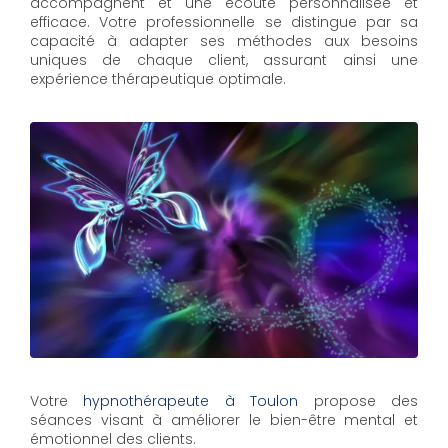
accompagnent et une écoute personnalisée et
efficace. Votre professionnelle se distingue par sa
capacité à adapter ses méthodes aux besoins
uniques de chaque client, assurant ainsi une
expérience thérapeutique optimale.
Votre
hypnothérapeute à Toulon
propose des
séances visant à améliorer le bien-être mental et
émotionnel des clients.