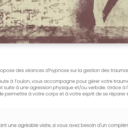
opose des séances d'hypnose sur la gestion des traumas
ute à Toulon, vous accompagne pour gérer votre traum
 suite à une agression physique et/ou verbale. Grâce à l
permettre à votre corps et à votre esprit de se réparer
nt une agréable visite, si vous avez besoin d'un complé