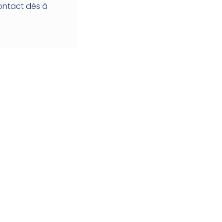
ontact dès à