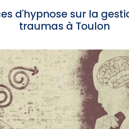
es d'hypnose sur la gesti
traumas à Toulon