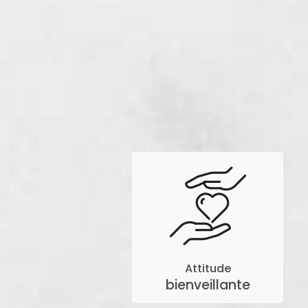
Attitude
bienveillante