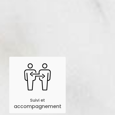
Suivi et
accompagnement