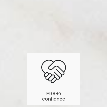
Mise en
confiance