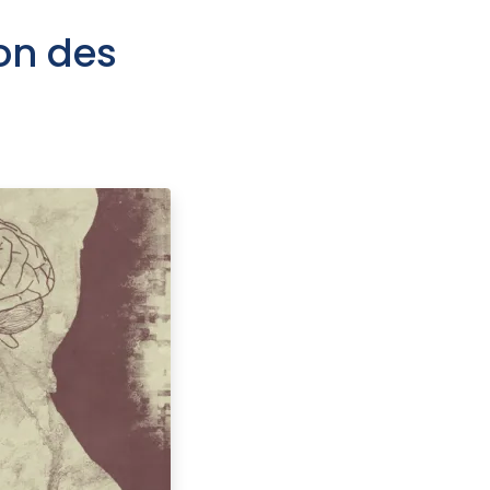
on des